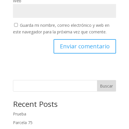
Web
Guarda mi nombre, correo electrónico y web en
este navegador para la próxima vez que comente.
Buscar
Recent Posts
Prueba
Parcela 75