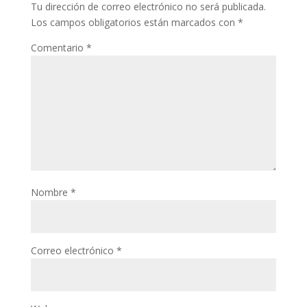
Tu dirección de correo electrónico no será publicada.
Los campos obligatorios están marcados con
*
Comentario
*
Nombre
*
Correo electrónico
*