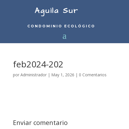
Aguila Sur
CONDOMINIO ECOLÓGICO
feb2024-202
por
Administrador
|
May 1, 2026
|
0 Comentarios
Enviar comentario