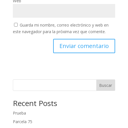
Web
Guarda mi nombre, correo electrónico y web en
este navegador para la próxima vez que comente.
Buscar
Recent Posts
Prueba
Parcela 75