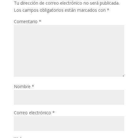
Tu dirección de correo electrónico no será publicada.
Los campos obligatorios están marcados con
*
Comentario
*
Nombre
*
Correo electrónico
*