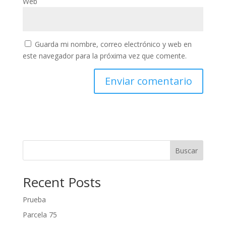
Web
Guarda mi nombre, correo electrónico y web en
este navegador para la próxima vez que comente.
Buscar
Recent Posts
Prueba
Parcela 75