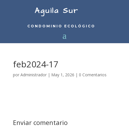
Aguila Sur
CONDOMINIO ECOLÓGICO
feb2024-17
por
Administrador
|
May 1, 2026
|
0 Comentarios
Enviar comentario