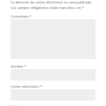
Tu dirección de correo electrónico no será publicada.
Los campos obligatorios están marcados con
*
Comentario
*
Nombre
*
Correo electrónico
*