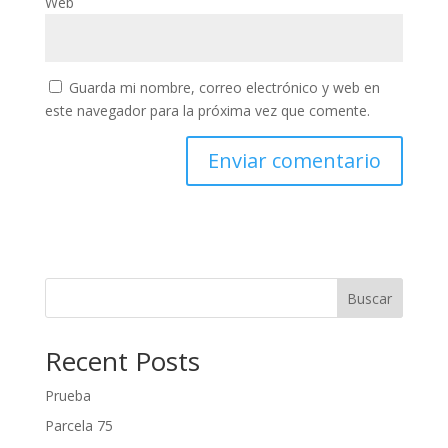
Web
Guarda mi nombre, correo electrónico y web en
este navegador para la próxima vez que comente.
Buscar
Recent Posts
Prueba
Parcela 75