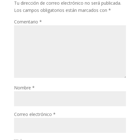
Tu dirección de correo electrónico no será publicada.
Los campos obligatorios están marcados con
*
Comentario
*
Nombre
*
Correo electrónico
*