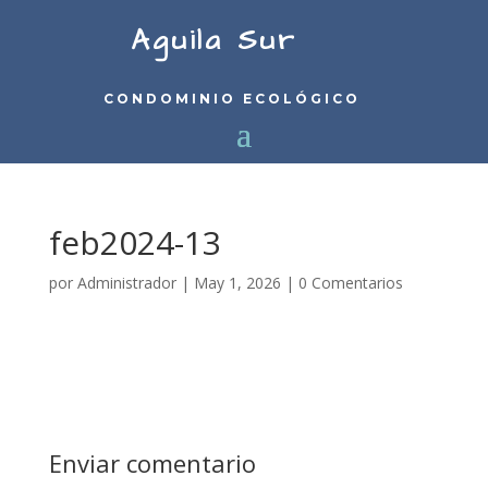
Aguila Sur
CONDOMINIO ECOLÓGICO
feb2024-13
por
Administrador
|
May 1, 2026
|
0 Comentarios
Enviar comentario