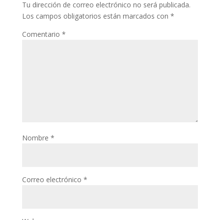
Tu dirección de correo electrónico no será publicada.
Los campos obligatorios están marcados con
*
Comentario
*
Nombre
*
Correo electrónico
*