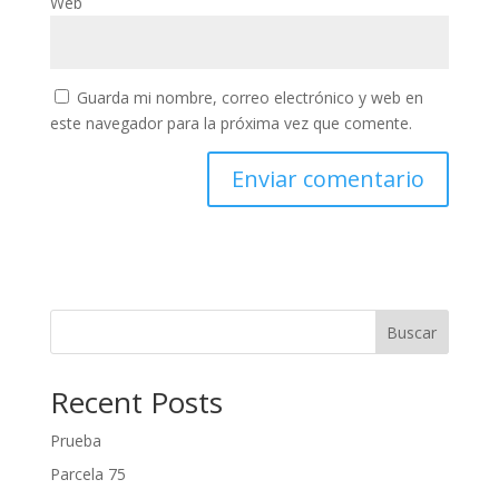
Web
Guarda mi nombre, correo electrónico y web en
este navegador para la próxima vez que comente.
Buscar
Recent Posts
Prueba
Parcela 75