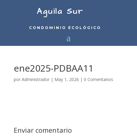
Aguila Sur
CONDOMINIO ECOLÓGICO
ene2025-PDBAA11
por
Administrador
|
May 1, 2026
|
0 Comentarios
Enviar comentario