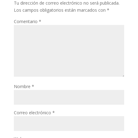
Tu dirección de correo electrónico no será publicada.
Los campos obligatorios están marcados con
*
Comentario
*
Nombre
*
Correo electrónico
*