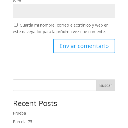
Web
Guarda mi nombre, correo electrónico y web en
este navegador para la próxima vez que comente.
Buscar
Recent Posts
Prueba
Parcela 75