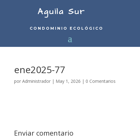
Aguila Sur
CONDOMINIO ECOLÓGICO
ene2025-77
por
Administrador
|
May 1, 2026
|
0 Comentarios
Enviar comentario