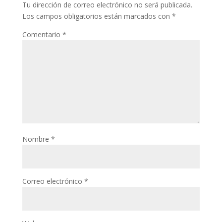
Tu dirección de correo electrónico no será publicada.
Los campos obligatorios están marcados con
*
Comentario
*
Nombre
*
Correo electrónico
*