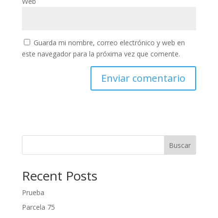
Web
Guarda mi nombre, correo electrónico y web en
este navegador para la próxima vez que comente.
Buscar
Recent Posts
Prueba
Parcela 75