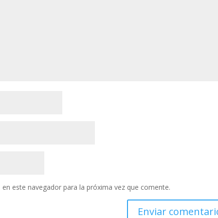
 en este navegador para la próxima vez que comente.