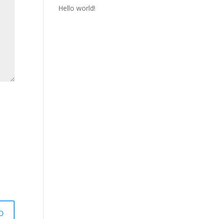
Hello world!