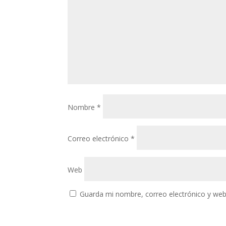
Nombre
*
Correo electrónico
*
Web
Guarda mi nombre, correo electrónico y web