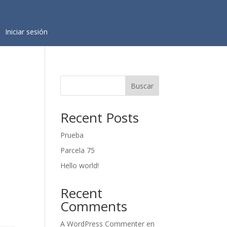
Iniciar sesión
Buscar
Recent Posts
Prueba
Parcela 75
Hello world!
Recent
Comments
A WordPress Commenter
en