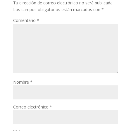
Tu dirección de correo electrónico no será publicada.
Los campos obligatorios están marcados con
*
Comentario
*
Nombre
*
Correo electrónico
*