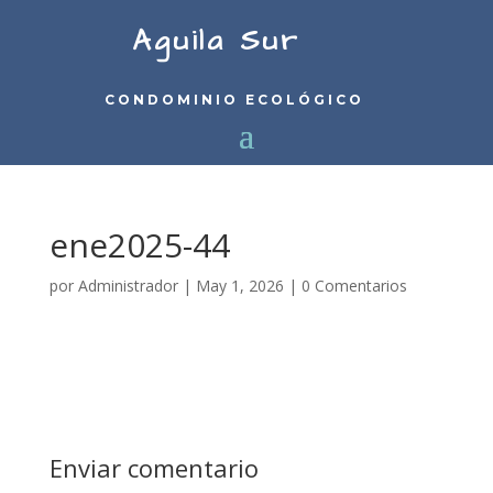
Aguila Sur
CONDOMINIO ECOLÓGICO
ene2025-44
por
Administrador
|
May 1, 2026
|
0 Comentarios
Enviar comentario