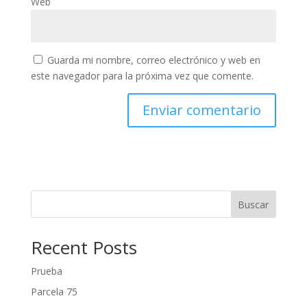
Web
Guarda mi nombre, correo electrónico y web en
este navegador para la próxima vez que comente.
Buscar
Recent Posts
Prueba
Parcela 75