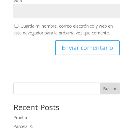
Web
Guarda mi nombre, correo electrónico y web en
este navegador para la próxima vez que comente.
Buscar
Recent Posts
Prueba
Parcela 75