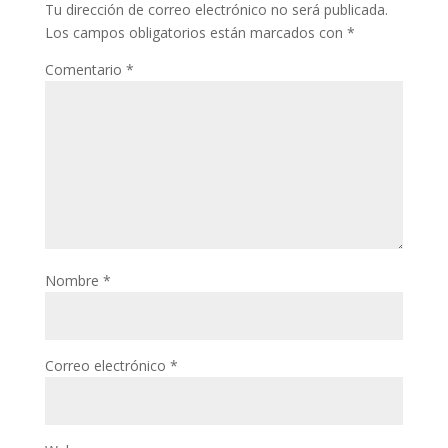
Tu dirección de correo electrónico no será publicada.
Los campos obligatorios están marcados con
*
Comentario
*
Nombre
*
Correo electrónico
*