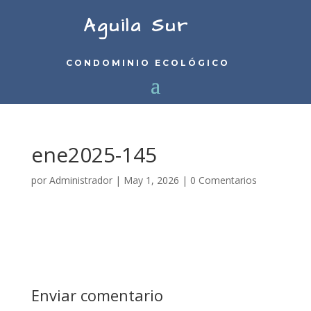
Aguila Sur
CONDOMINIO ECOLÓGICO
ene2025-145
por
Administrador
|
May 1, 2026
|
0 Comentarios
Enviar comentario