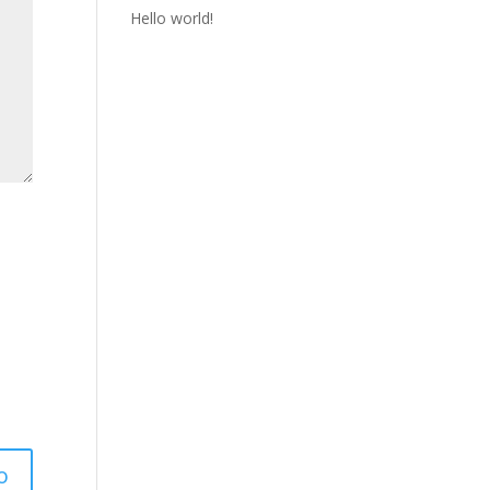
Hello world!