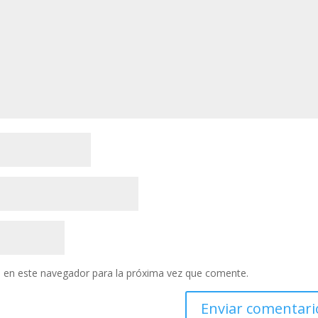
 en este navegador para la próxima vez que comente.