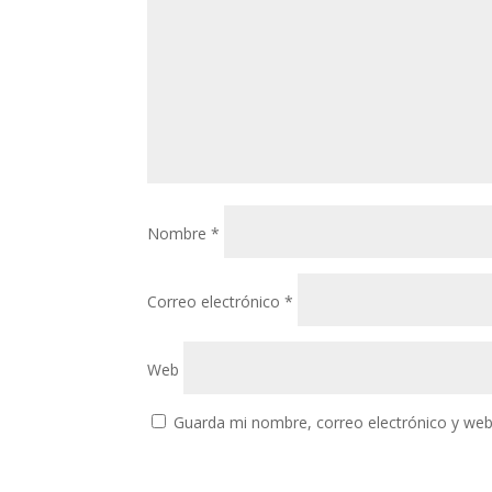
Nombre
*
Correo electrónico
*
Web
Guarda mi nombre, correo electrónico y web