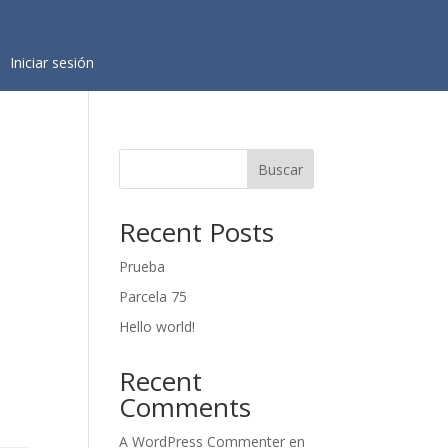
Iniciar sesión
Buscar
Recent Posts
Prueba
Parcela 75
Hello world!
Recent
Comments
A WordPress Commenter
en