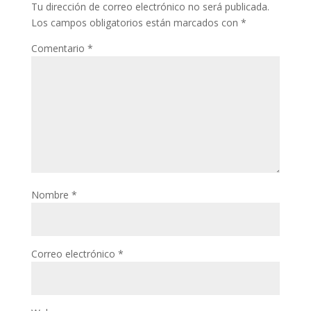
Tu dirección de correo electrónico no será publicada.
Los campos obligatorios están marcados con
*
Comentario
*
Nombre
*
Correo electrónico
*