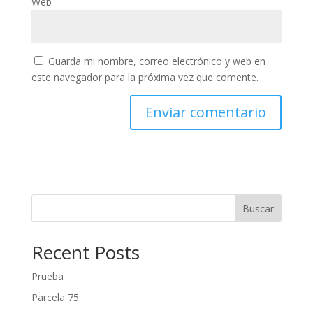
Web
Guarda mi nombre, correo electrónico y web en
este navegador para la próxima vez que comente.
Buscar
Recent Posts
Prueba
Parcela 75