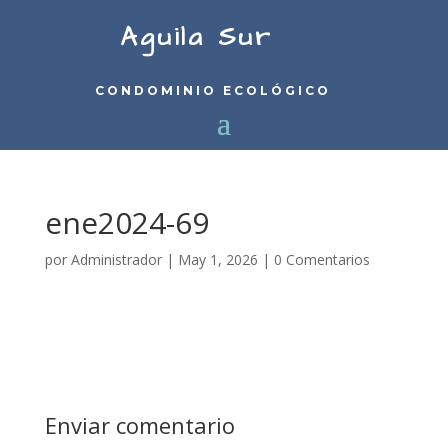
Aguila Sur
CONDOMINIO ECOLÓGICO
ene2024-69
por
Administrador
|
May 1, 2026
|
0 Comentarios
Enviar comentario