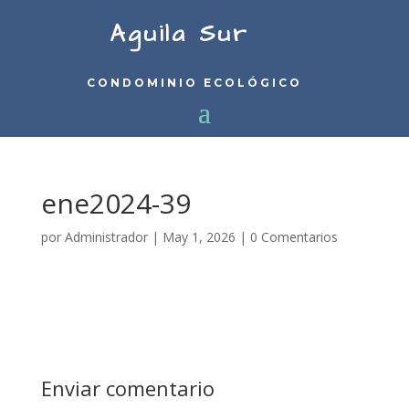
Aguila Sur
CONDOMINIO ECOLÓGICO
ene2024-39
por
Administrador
|
May 1, 2026
|
0 Comentarios
Enviar comentario