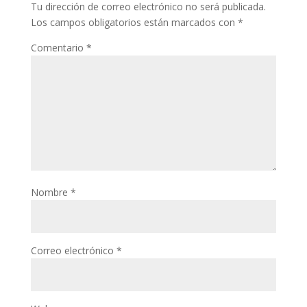
Tu dirección de correo electrónico no será publicada.
Los campos obligatorios están marcados con
*
Comentario
*
Nombre
*
Correo electrónico
*