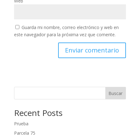
Web
Guarda mi nombre, correo electrónico y web en
este navegador para la próxima vez que comente.
Buscar
Recent Posts
Prueba
Parcela 75