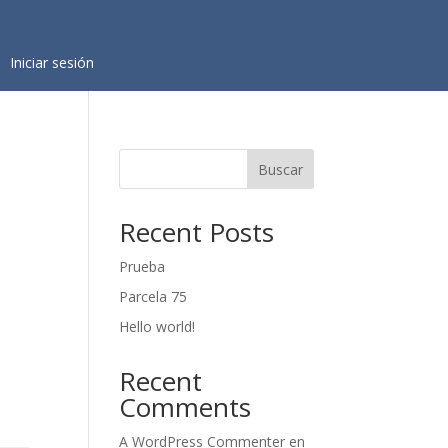
Iniciar sesión
Buscar
Recent Posts
Prueba
Parcela 75
Hello world!
Recent
Comments
A WordPress Commenter
en