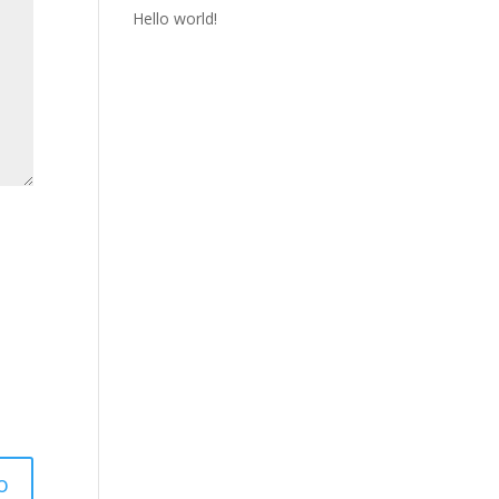
Hello world!