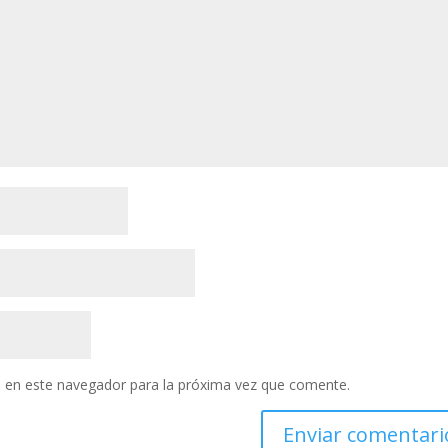
 en este navegador para la próxima vez que comente.