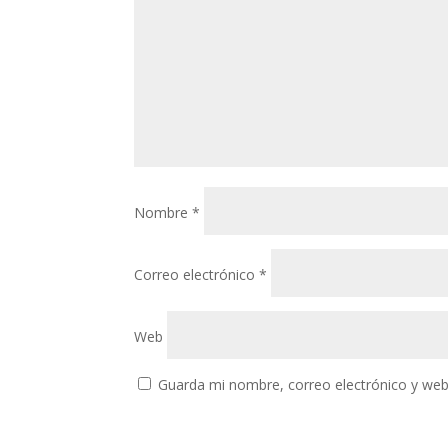
Nombre
*
Correo electrónico
*
Web
Guarda mi nombre, correo electrónico y web