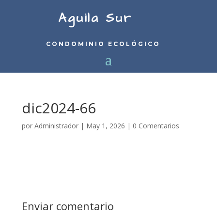
Aguila Sur
CONDOMINIO ECOLÓGICO
dic2024-66
por
Administrador
|
May 1, 2026
|
0 Comentarios
Enviar comentario