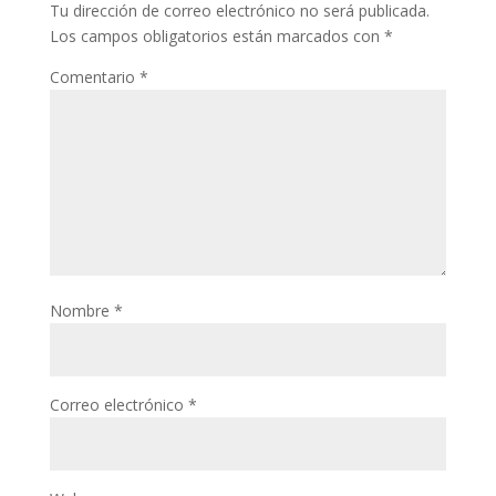
Tu dirección de correo electrónico no será publicada.
Los campos obligatorios están marcados con
*
Comentario
*
Nombre
*
Correo electrónico
*