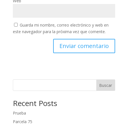
Web
Guarda mi nombre, correo electrónico y web en
este navegador para la próxima vez que comente.
Buscar
Recent Posts
Prueba
Parcela 75