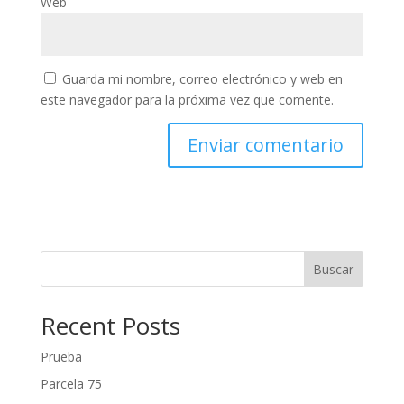
Web
Guarda mi nombre, correo electrónico y web en
este navegador para la próxima vez que comente.
Buscar
Recent Posts
Prueba
Parcela 75