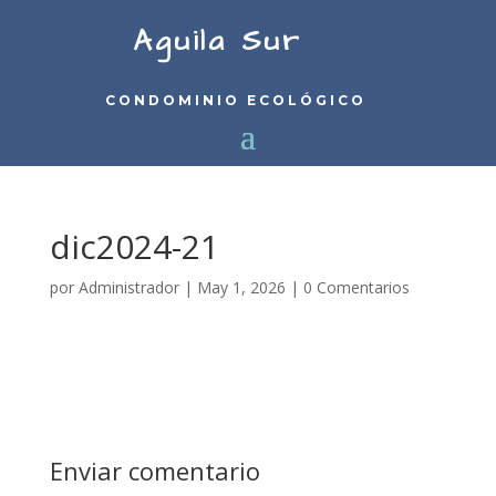
Aguila Sur
CONDOMINIO ECOLÓGICO
dic2024-21
por
Administrador
|
May 1, 2026
|
0 Comentarios
Enviar comentario