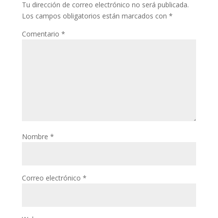
Tu dirección de correo electrónico no será publicada.
Los campos obligatorios están marcados con
*
Comentario
*
Nombre
*
Correo electrónico
*