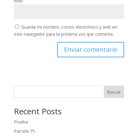
Web
Guarda mi nombre, correo electrónico y web en
este navegador para la próxima vez que comente.
Buscar
Recent Posts
Prueba
Parcela 75