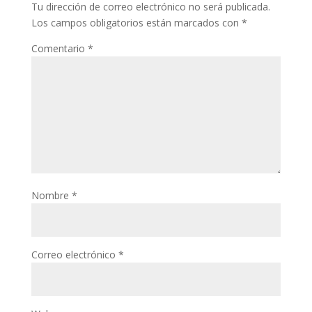
Tu dirección de correo electrónico no será publicada.
Los campos obligatorios están marcados con
*
Comentario
*
Nombre
*
Correo electrónico
*