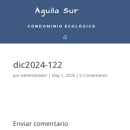
Aguila Sur
CONDOMINIO ECOLÓGICO
dic2024-122
por
Administrador
|
May 1, 2026
|
0 Comentarios
Enviar comentario