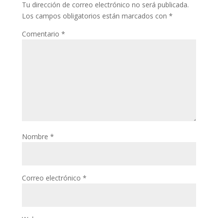
Tu dirección de correo electrónico no será publicada.
Los campos obligatorios están marcados con
*
Comentario
*
Nombre
*
Correo electrónico
*