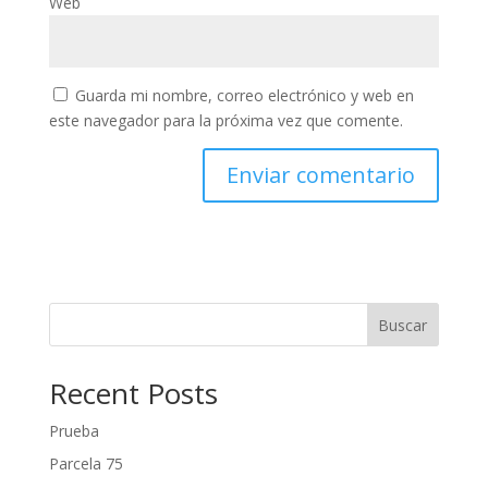
Web
Guarda mi nombre, correo electrónico y web en
este navegador para la próxima vez que comente.
Buscar
Recent Posts
Prueba
Parcela 75