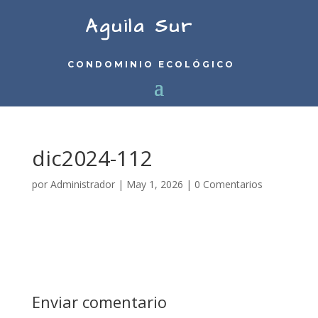
Aguila Sur
CONDOMINIO ECOLÓGICO
dic2024-112
por
Administrador
|
May 1, 2026
|
0 Comentarios
Enviar comentario