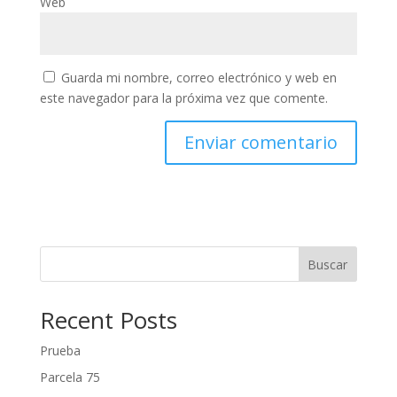
Web
Guarda mi nombre, correo electrónico y web en
este navegador para la próxima vez que comente.
Buscar
Recent Posts
Prueba
Parcela 75