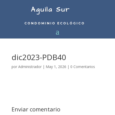
Aguila Sur
CONDOMINIO ECOLÓGICO
dic2023-PDB40
por
Administrador
|
May 1, 2026
|
0 Comentarios
Enviar comentario