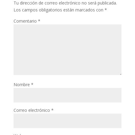
Tu dirección de correo electrónico no será publicada.
Los campos obligatorios están marcados con
*
Comentario
*
Nombre
*
Correo electrónico
*