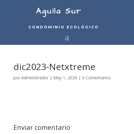
Aguila Sur
CONDOMINIO ECOLÓGICO
dic2023-Netxtreme
por
Administrador
|
May 1, 2026
|
0 Comentarios
Enviar comentario