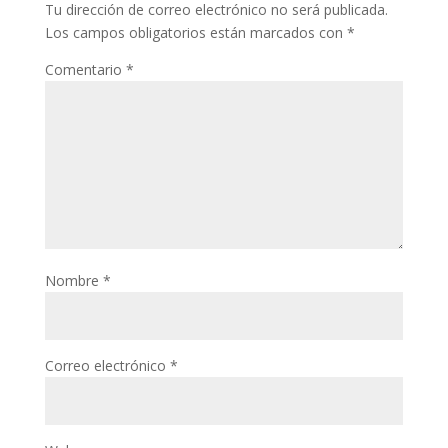
Tu dirección de correo electrónico no será publicada.
Los campos obligatorios están marcados con
*
Comentario
*
Nombre
*
Correo electrónico
*