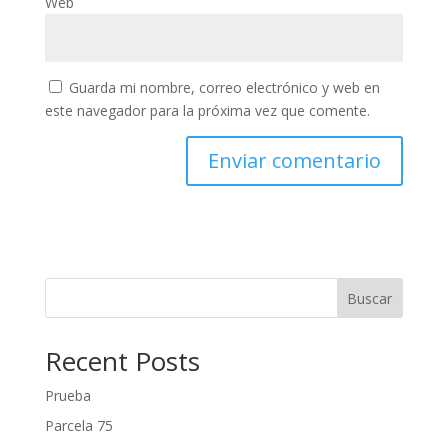
Web
Guarda mi nombre, correo electrónico y web en
este navegador para la próxima vez que comente.
Buscar
Recent Posts
Prueba
Parcela 75