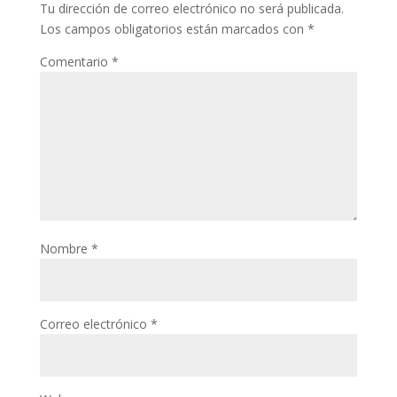
Tu dirección de correo electrónico no será publicada.
Los campos obligatorios están marcados con
*
Comentario
*
Nombre
*
Correo electrónico
*