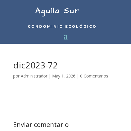
Aguila Sur
CONDOMINIO ECOLÓGICO
dic2023-72
por
Administrador
|
May 1, 2026
|
0 Comentarios
Enviar comentario