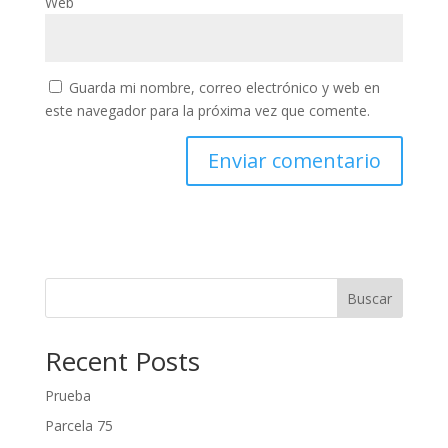
Web
Guarda mi nombre, correo electrónico y web en
este navegador para la próxima vez que comente.
Buscar
Recent Posts
Prueba
Parcela 75