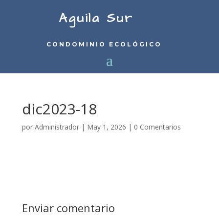
Aguila Sur
CONDOMINIO ECOLÓGICO
dic2023-18
por
Administrador
|
May 1, 2026
|
0 Comentarios
Enviar comentario