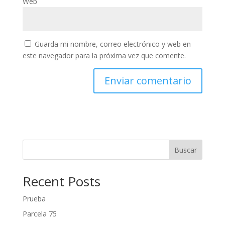
Web
Guarda mi nombre, correo electrónico y web en
este navegador para la próxima vez que comente.
Buscar
Recent Posts
Prueba
Parcela 75