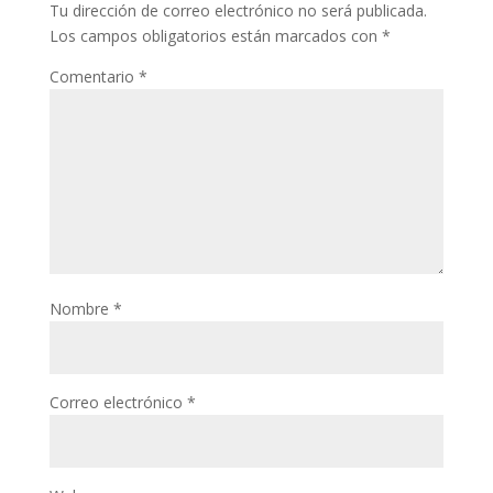
Tu dirección de correo electrónico no será publicada.
Los campos obligatorios están marcados con
*
Comentario
*
Nombre
*
Correo electrónico
*