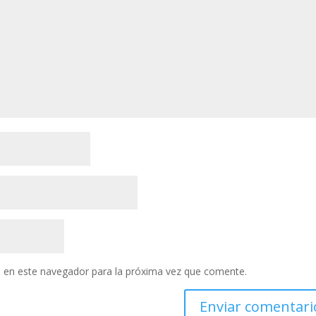
 en este navegador para la próxima vez que comente.