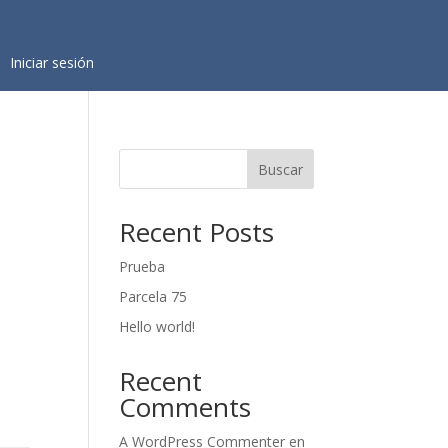
Iniciar sesión
Buscar
Recent Posts
Prueba
Parcela 75
Hello world!
Recent
Comments
A WordPress Commenter
en