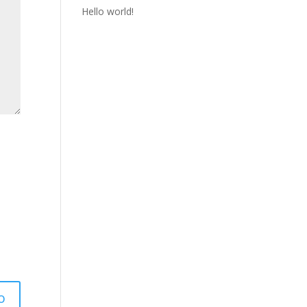
Hello world!