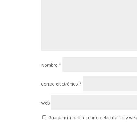
Nombre
*
Correo electrónico
*
Web
Guarda mi nombre, correo electrónico y web