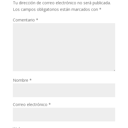
Tu dirección de correo electrónico no será publicada.
Los campos obligatorios están marcados con
*
Comentario
*
Nombre
*
Correo electrónico
*