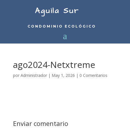
Aguila Sur
CONDOMINIO ECOLÓGICO
ago2024-Netxtreme
por
Administrador
|
May 1, 2026
|
0 Comentarios
Enviar comentario