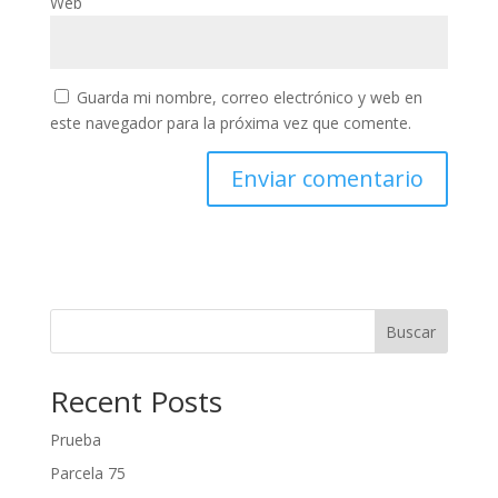
Web
Guarda mi nombre, correo electrónico y web en
este navegador para la próxima vez que comente.
Buscar
Recent Posts
Prueba
Parcela 75