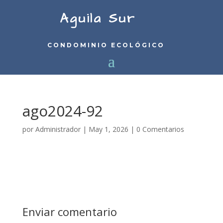
Aguila Sur
CONDOMINIO ECOLÓGICO
ago2024-92
por
Administrador
|
May 1, 2026
|
0 Comentarios
Enviar comentario