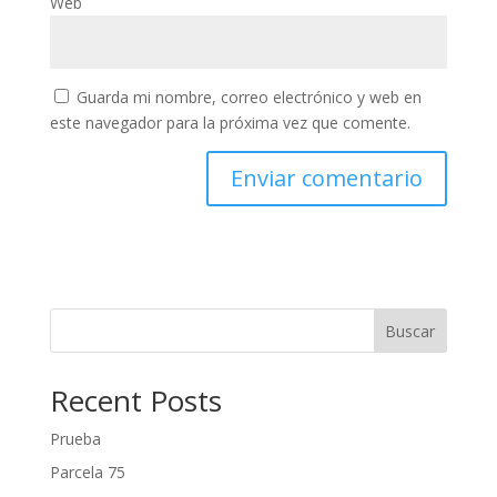
Web
Guarda mi nombre, correo electrónico y web en
este navegador para la próxima vez que comente.
Buscar
Recent Posts
Prueba
Parcela 75