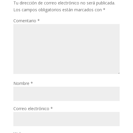
Tu dirección de correo electrónico no será publicada.
Los campos obligatorios están marcados con
*
Comentario
*
Nombre
*
Correo electrónico
*