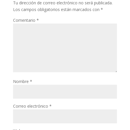
Tu dirección de correo electrónico no será publicada.
Los campos obligatorios están marcados con
*
Comentario
*
Nombre
*
Correo electrónico
*