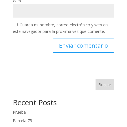
Web
Guarda mi nombre, correo electrónico y web en
este navegador para la próxima vez que comente.
Buscar
Recent Posts
Prueba
Parcela 75