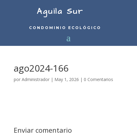
Aguila Sur
CONDOMINIO ECOLÓGICO
ago2024-166
por
Administrador
|
May 1, 2026
|
0 Comentarios
Enviar comentario