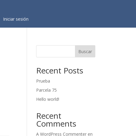
Iniciar sesión
Buscar
Recent Posts
Prueba
Parcela 75
Hello world!
Recent
Comments
A WordPress Commenter
en