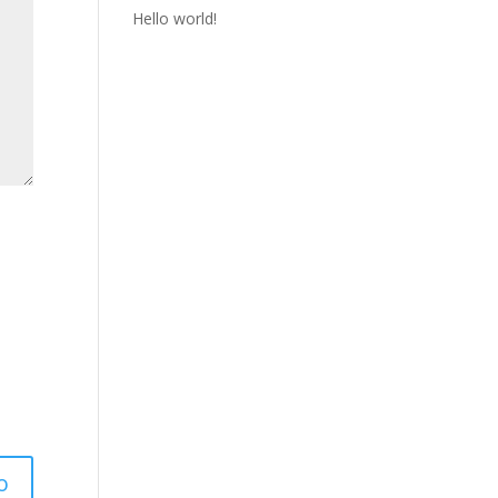
Hello world!