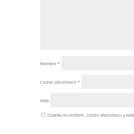
Nombre
*
Correo electrónico
*
Web
Guarda mi nombre, correo electrónico y web