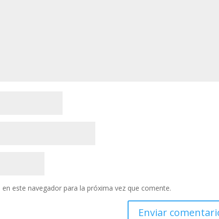
 en este navegador para la próxima vez que comente.