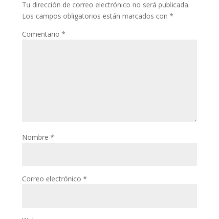
Tu dirección de correo electrónico no será publicada.
Los campos obligatorios están marcados con
*
Comentario
*
Nombre
*
Correo electrónico
*