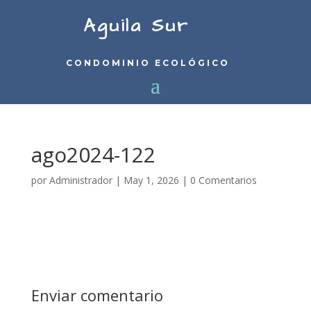
Aguila Sur
CONDOMINIO ECOLÓGICO
ago2024-122
por
Administrador
|
May 1, 2026
|
0 Comentarios
Enviar comentario