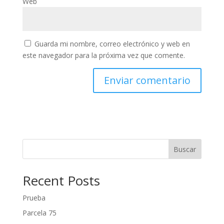
Web
Guarda mi nombre, correo electrónico y web en
este navegador para la próxima vez que comente.
Buscar
Recent Posts
Prueba
Parcela 75