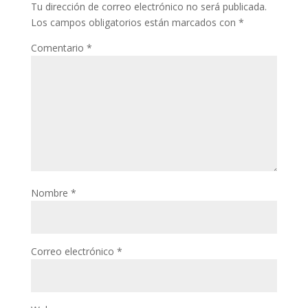
Tu dirección de correo electrónico no será publicada.
Los campos obligatorios están marcados con
*
Comentario
*
Nombre
*
Correo electrónico
*