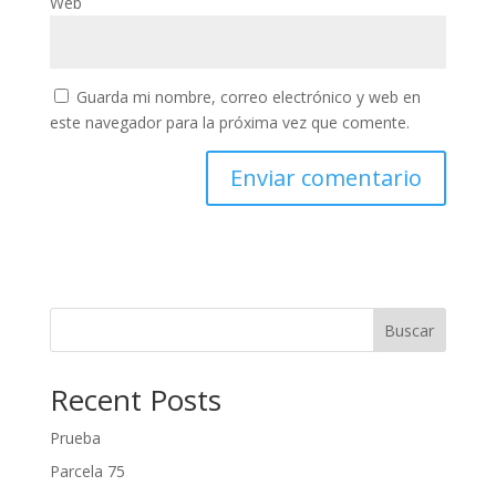
Web
Guarda mi nombre, correo electrónico y web en
este navegador para la próxima vez que comente.
Buscar
Recent Posts
Prueba
Parcela 75