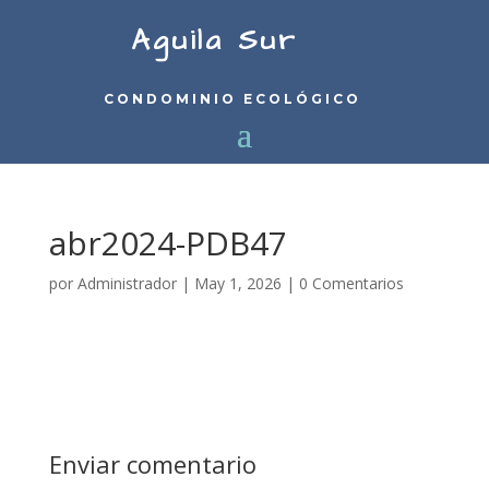
Aguila Sur
CONDOMINIO ECOLÓGICO
abr2024-PDB47
por
Administrador
|
May 1, 2026
|
0 Comentarios
Enviar comentario