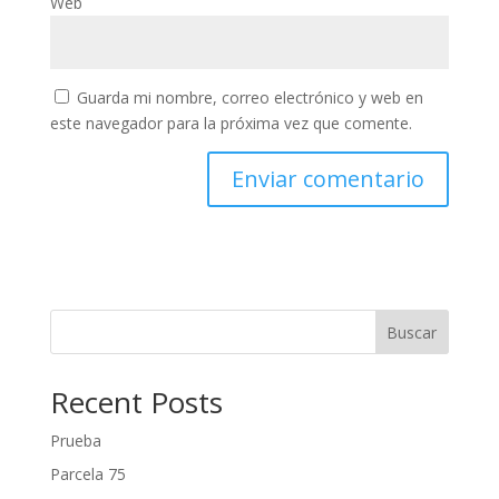
Web
Guarda mi nombre, correo electrónico y web en
este navegador para la próxima vez que comente.
Buscar
Recent Posts
Prueba
Parcela 75