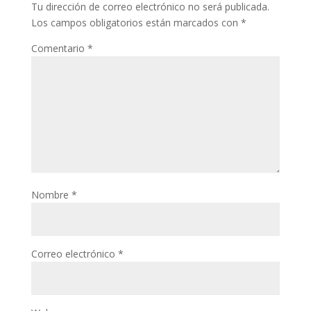
Tu dirección de correo electrónico no será publicada.
Los campos obligatorios están marcados con
*
Comentario
*
Nombre
*
Correo electrónico
*