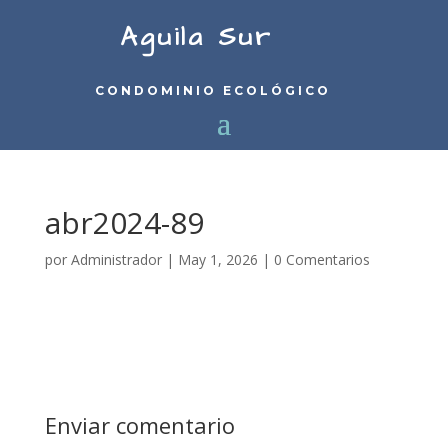
Aguila Sur
CONDOMINIO ECOLÓGICO
abr2024-89
por
Administrador
|
May 1, 2026
|
0 Comentarios
Enviar comentario