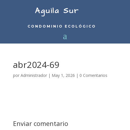
Aguila Sur
CONDOMINIO ECOLÓGICO
abr2024-69
por
Administrador
|
May 1, 2026
|
0 Comentarios
Enviar comentario