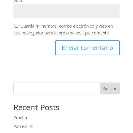
Web
Guarda mi nombre, correo electrónico y web en
este navegador para la próxima vez que comente.
Buscar
Recent Posts
Prueba
Parcela 75