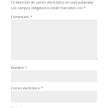
Tu dirección de correo electrónico no será publicada.
Los campos obligatorios están marcados con
*
Comentario
*
Nombre
*
Correo electrónico
*