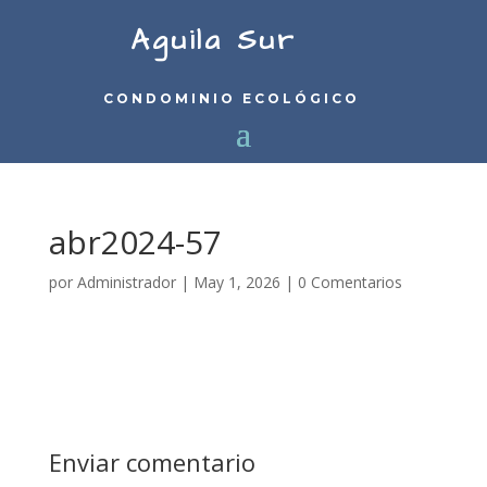
Aguila Sur
CONDOMINIO ECOLÓGICO
abr2024-57
por
Administrador
|
May 1, 2026
|
0 Comentarios
Enviar comentario