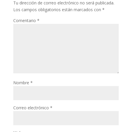
Tu dirección de correo electrónico no será publicada.
Los campos obligatorios están marcados con
*
Comentario
*
Nombre
*
Correo electrónico
*