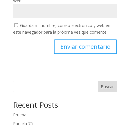
Web
Guarda mi nombre, correo electrónico y web en
este navegador para la próxima vez que comente.
Buscar
Recent Posts
Prueba
Parcela 75