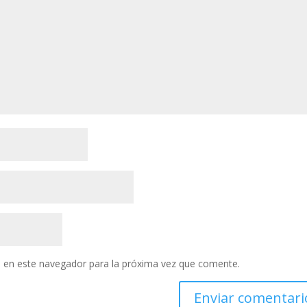
 en este navegador para la próxima vez que comente.