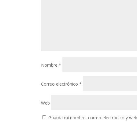
Nombre
*
Correo electrónico
*
Web
Guarda mi nombre, correo electrónico y web