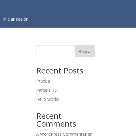
Iniciar sesión
Buscar
Recent Posts
Prueba
Parcela 75
Hello world!
Recent
Comments
A WordPress Commenter
en