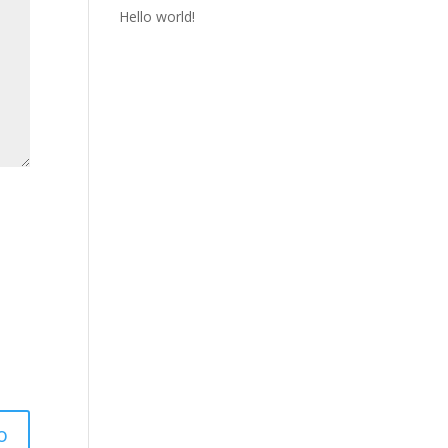
Hello world!