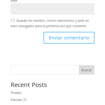
Web
Guarda mi nombre, correo electrónico y web en
este navegador para la próxima vez que comente.
Buscar
Recent Posts
Prueba
Parcela 75