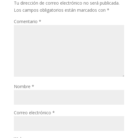
Tu dirección de correo electrónico no será publicada.
Los campos obligatorios están marcados con
*
Comentario
*
Nombre
*
Correo electrónico
*