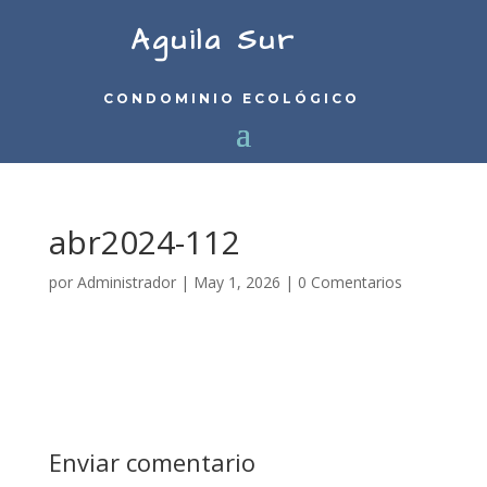
Aguila Sur
CONDOMINIO ECOLÓGICO
abr2024-112
por
Administrador
|
May 1, 2026
|
0 Comentarios
Enviar comentario